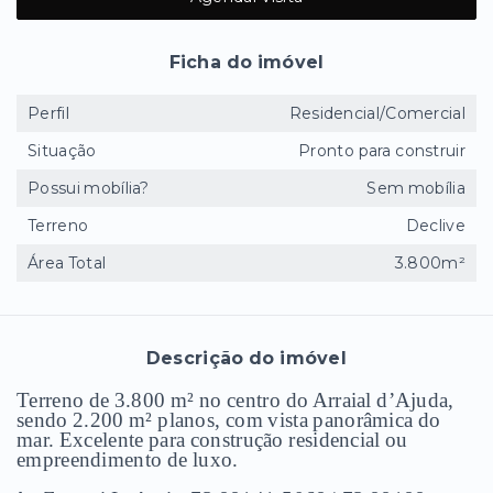
Ficha do imóvel
Perfil
Residencial/Comercial
Situação
Pronto para construir
Possui mobília?
Sem mobília
Terreno
Declive
Área Total
3.800m²
Descrição do imóvel
Terreno de 3.800 m² no centro do Arraial d’Ajuda,
sendo 2.200 m² planos, com vista panorâmica do
mar. Excelente para construção residencial ou
empreendimento de luxo.