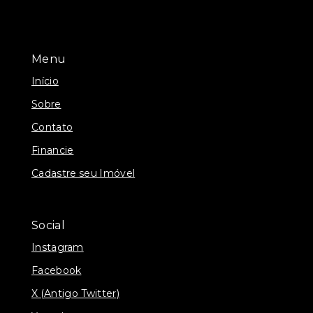
Menu
Início
Sobre
Contato
Financie
Cadastre seu Imóvel
Social
Instagram
Facebook
X (Antigo Twitter)