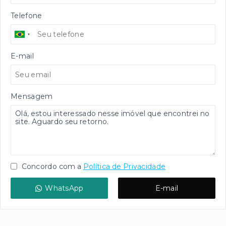
Telefone
E-mail
Mensagem
Concordo com a
Política de Privacidade
WhatsApp
E-mail