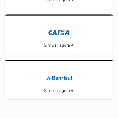
Simular agora
Simular agora
Simular agora