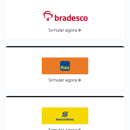
Simular agora
Simular agora