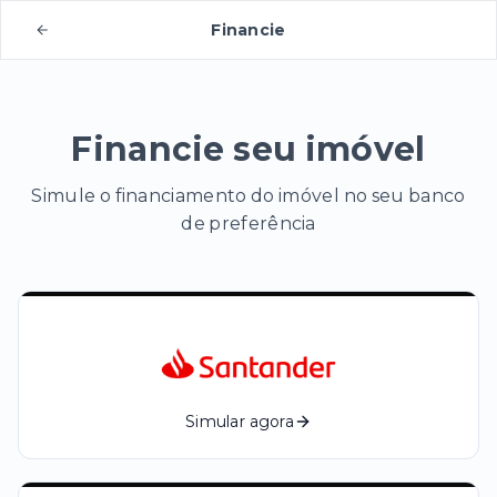
Financie
Financie seu imóvel
Simule o financiamento do imóvel no seu banco
de preferência
Simular agora