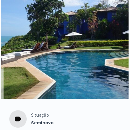
Situação
Seminovo