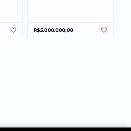
R$5.000.000,00