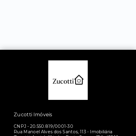
Zucotti Imóveis
CNPJ
-
20.550.819/0001-30
Rua Manoel Alves dos Santos, 113 - Imobiliária