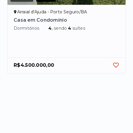
Arraial d'Ajuda - Porto Seguro/BA
Casa em Condomínio
Dormitórios
4
, sendo
4
suítes
R$4.500.000,00