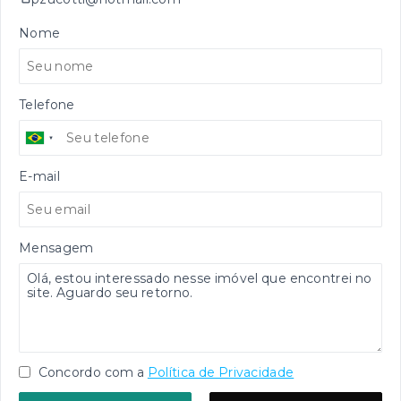
Nome
Telefone
E-mail
Mensagem
Concordo com a
Política de Privacidade