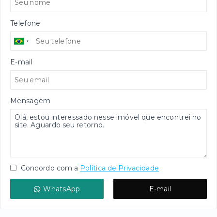
Telefone
E-mail
Mensagem
Concordo com a
Política de Privacidade
WhatsApp
E-mail