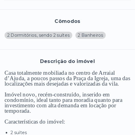
Cômodos
2 Dormitórios, sendo 2 suítes
2 Banheiros
Descrição do imóvel
Casa totalmente mobiliada no centro de
Arraial
d’Ajuda
, a poucos passos da Praça da Igreja, uma das
localizações mais desejadas e valorizadas da vila.
Imóvel novo, recém-construído, inserido em
condomínio, ideal tanto para moradia quanto para
investimento com alta demanda em locação por
temporada.
Características do imóvel:
2 suítes