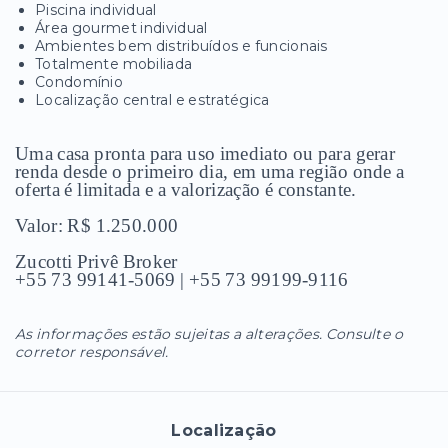
Piscina individual
Área gourmet individual
Ambientes bem distribuídos e funcionais
Totalmente mobiliada
Condomínio
Localização central e estratégica
Uma casa pronta para uso imediato ou para gerar
renda desde o primeiro dia, em uma região onde a
oferta é limitada e a valorização é constante.
Valor: R$ 1.250.000
Zucotti Privê Broker
+55 73 99141-5069 | +55 73 99199-9116
As informações estão sujeitas a alterações. Consulte o
corretor responsável.
Localização