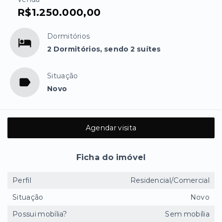
R$1.250.000,00
Dormitórios
2 Dormitórios, sendo 2 suítes
Situação
Novo
Agendar visita
Ficha do imóvel
Perfil
Residencial/Comercial
Situação
Novo
Possui mobília?
Sem mobília