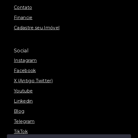
Contato
Financie
Cadastre seu Imóvel
Social
Instagram
Facebook
X (Antigo Twitter)
Youtube
Linkedin
Blog
Telegram
TikTok