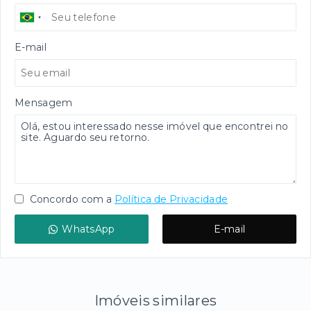
E-mail
Mensagem
Concordo com a
Política de Privacidade
WhatsApp
E-mail
Imóveis similares