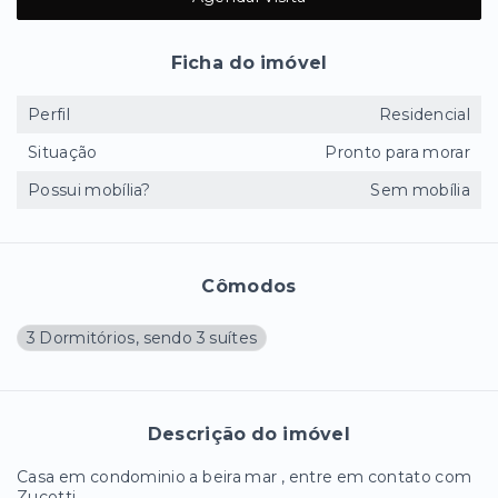
Ficha do imóvel
Perfil
Residencial
Situação
Pronto para morar
Possui mobília?
Sem mobília
Cômodos
3 Dormitórios, sendo 3 suítes
Descrição do imóvel
Casa em condominio a beira mar , entre em contato com
Zucotti.