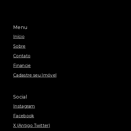
Menu
Início
Sobre
Contato
Financie
Cadastre seu Imóvel
Social
Instagram
Facebook
X (Antigo Twitter)