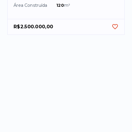
Área Construída
120
m²
R$2.500.000,00