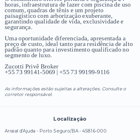
horas, infraestrutura de lazer com piscina de uso
comum, quadras de tênis e um projeto
paisagístico com arborização exuberante,
garantindo qualidade de vida, exclusividade e
segurança.
Uma oportunidade diferenciada, apresentada a
preço de custo, ideal tanto para residência de alto
padrão quanto para investimento qualificado no
segmento de luxo.
Zucotti Privê Broker
+55 73 99141-5069 | +55 73 99199-9116
As informações estão sujeitas a alterações. Consulte o
corretor responsável.
Localização
Arraial d'Ajuda - Porto Seguro/BA
- 45816-000