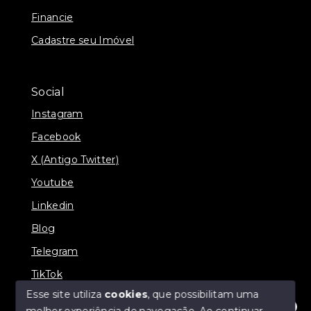
Financie
Cadastre seu Imóvel
Social
Instagram
Facebook
X (Antigo Twitter)
Youtube
Linkedin
Blog
Telegram
TikTok
Esse site utiliza
cookies
, que possibilitam uma