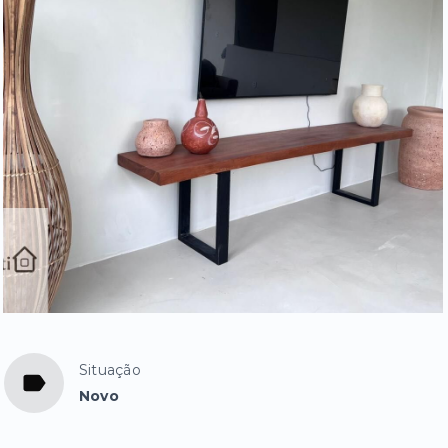
Situação
Novo