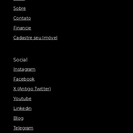
Sobre
Contato
Financie
Cadastre seu Imóvel
Social
Instagram
Facebook
X (Antigo Twitter)
Youtube
Linkedin
Blog
Telegram