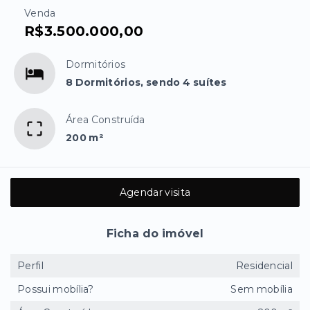
Venda
R$3.500.000,00
Dormitórios
8 Dormitórios, sendo 4 suítes
Área Construída
200 m²
Agendar visita
Ficha do imóvel
Perfil
Residencial
Possui mobília?
Sem mobília