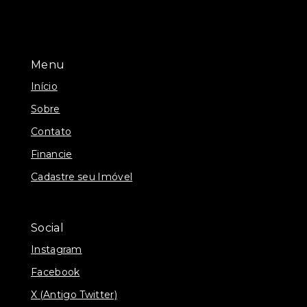
Menu
Início
Sobre
Contato
Financie
Cadastre seu Imóvel
Social
Instagram
Facebook
X (Antigo Twitter)