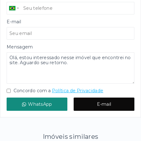
E-mail
Mensagem
Concordo com a
Política de Privacidade
WhatsApp
E-mail
Imóveis similares