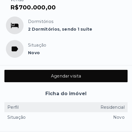
R$700.000,00
Dormitórios
2 Dormitórios, sendo 1 suíte
Situação
Novo
Agendar visita
Ficha do imóvel
Perfil
Residencial
Situação
Novo