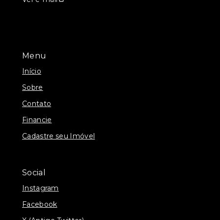
Menu
Início
Sobre
Contato
Financie
Cadastre seu Imóvel
Social
Instagram
Facebook