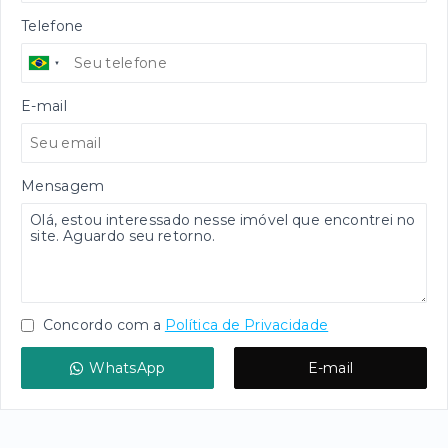
Telefone
E-mail
Mensagem
Concordo com a
Política de Privacidade
WhatsApp
E-mail