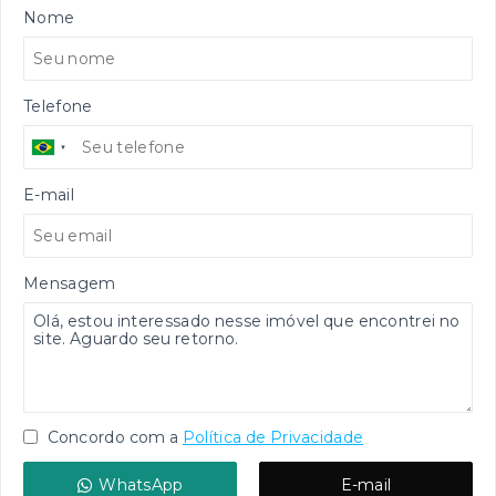
Nome
Telefone
E-mail
Mensagem
Concordo com a
Política de Privacidade
WhatsApp
E-mail