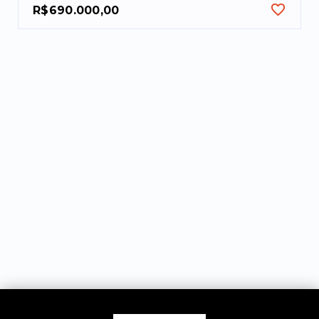
R$690.000,00