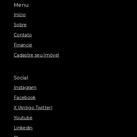
Menu
Início
Sobre
Contato
Financie
Cadastre seu Imóvel
Social
Instagram
Facebook
X (Antigo Twitter)
Youtube
Linkedin