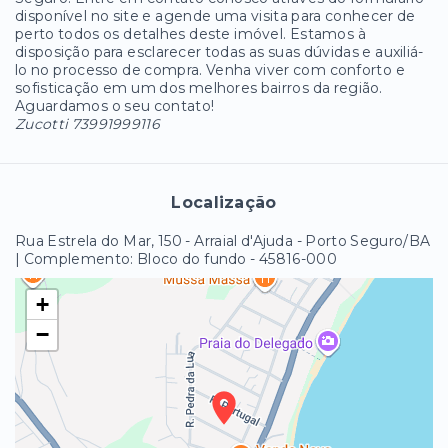
disponível no site e agende uma visita para conhecer de
perto todos os detalhes deste imóvel. Estamos à
disposição para esclarecer todas as suas dúvidas e auxiliá-
lo no processo de compra. Venha viver com conforto e
sofisticação em um dos melhores bairros da região.
Aguardamos o seu contato!
Zucotti 73991999116
Localização
Rua Estrela do Mar, 150 - Arraial d'Ajuda - Porto Seguro/BA
| Complemento: Bloco do fundo
- 45816-000
+
−