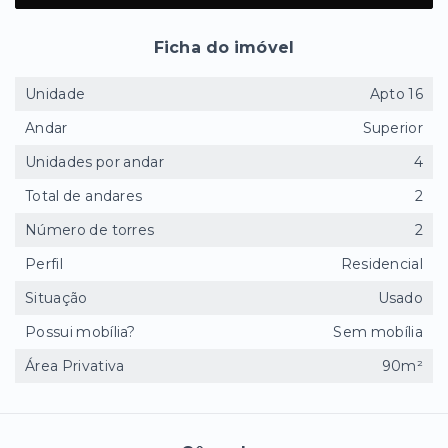
Ficha do imóvel
Unidade
Apto 16
Andar
Superior
Unidades por andar
4
Total de andares
2
Número de torres
2
Perfil
Residencial
Situação
Usado
Possui mobília?
Sem mobília
Área Privativa
90m²