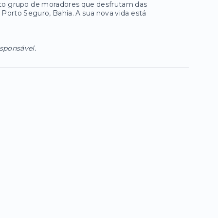
eleto grupo de moradores que desfrutam das
 Porto Seguro, Bahia. A sua nova vida está
esponsável.